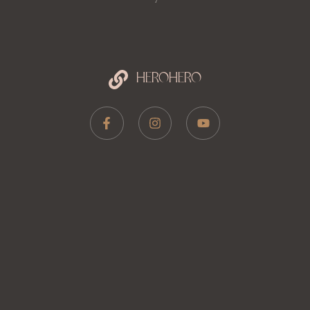
HEROHERO