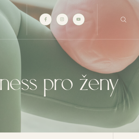
ness pro ženy